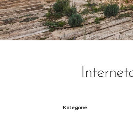
Interne
Kategorie