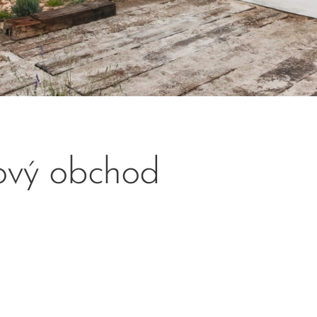
tový obchod